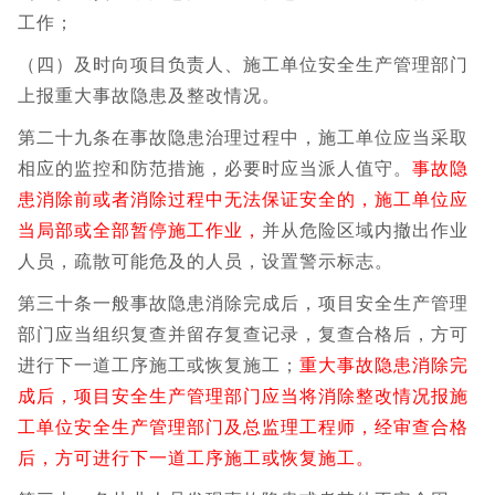
工作；
（四）及时向项目负责人、施工单位安全生产管理部门
上报重大事故隐患及整改情况。
第二十九条在事故隐患治理过程中，施工单位应当采取
相应的监控和防范措施，必要时应当派人值守。
事故隐
患消除前或者消除过程中无法保证安全的，施工单位应
当局部或全部暂停施工作业，
并从危险区域内撤出作业
人员，疏散可能危及的人员，设置警示标志。
第三十条一般事故隐患消除完成后，项目安全生产管理
部门应当组织复查并留存复查记录，复查合格后，方可
进行下一道工序施工或恢复施工；
重大事故隐患消除完
成后，项目安全生产管理部门应当将消除整改情况报施
工单位安全生产管理部门及总监理工程师，经审查合格
后，方可进行下一道工序施工或恢复施工。