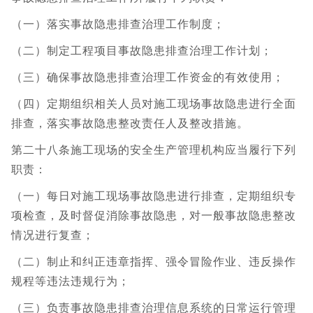
（一）落实事故隐患排查治理工作制度；
（二）制定工程项目事故隐患排查治理工作计划；
（三）确保事故隐患排查治理工作资金的有效使用；
（四）定期组织相关人员对施工现场事故隐患进行全面
排查，落实事故隐患整改责任人及整改措施。
第二十八条施工现场的安全生产管理机构应当履行下列
职责：
（一）每日对施工现场事故隐患进行排查，定期组织专
项检查，及时督促消除事故隐患，对一般事故隐患整改
情况进行复查；
（二）制止和纠正违章指挥、强令冒险作业、违反操作
规程等违法违规行为；
（三）负责事故隐患排查治理信息系统的日常运行管理