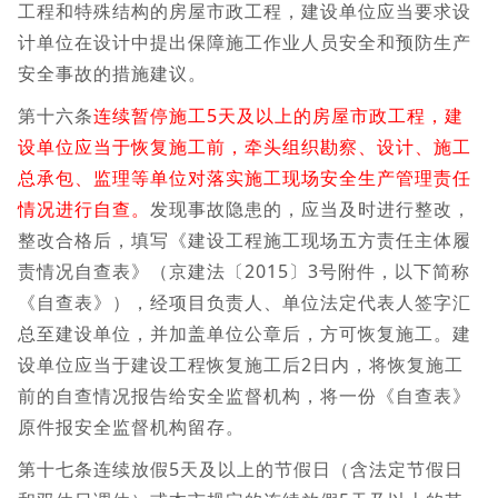
工程和特殊结构的房屋市政工程，建设单位应当要求设
计单位在设计中提出保障施工作业人员安全和预防生产
安全事故的措施建议。
第十六条
连续暂停施工5天及以上的房屋市政工程，建
设单位应当于恢复施工前，牵头组织勘察、设计、施工
总承包、监理等单位对落实施工现场安全生产管理责任
情况进行自查。
发现事故隐患的，应当及时进行整改，
整改合格后，填写《建设工程施工现场五方责任主体履
责情况自查表》（京建法〔2015〕3号附件，以下简称
《自查表》），经项目负责人、单位法定代表人签字汇
总至建设单位，并加盖单位公章后，方可恢复施工。建
设单位应当于建设工程恢复施工后2日内，将恢复施工
前的自查情况报告给安全监督机构，将一份《自查表》
原件报安全监督机构留存。
第十七条连续放假5天及以上的节假日（含法定节假日