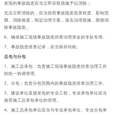
发现的事故隐患应当立即采取措施予以消除；
无法立即消除的，应当按照事故隐患危害程度、影响范
围、消除难度，制定治理方案，落实治理措施，限期消
除事故隐患。
6、确保施工现场事故隐患排查治理资金的专款专用。
7、事故隐患排查记录，应当留存待检。
总包与分包
1、施工总承包：负责施工现场事故隐患排查治理工作
的统一协调管理。
2、分包：负责分包范围内的事故隐患排查治理工作。
3、建设单位直接发包的专业工程，专业承包单位应当
接受施工总承包单位的管理。
4、施工总承包单位应当与专业承包单位、专业分包单