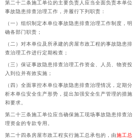
第二十二条施工单位的主要负责人应当全面负责本单位
事故隐患排查治理工作，并履行下列职责：
（一）组织制定本单位事故隐患排查治理工作制度，明
确各部门职责；
（二）对本单位及所承建的房屋市政工程的事故隐患排
查治理工作进行定期检查；
（三）保证事故隐患排查治理工作资金、人员、物资投
入到位并有效实施；
（四）全面掌控本单位事故隐患排查治理情况，定期分
析本单位安全生产形势，提出加强安全生产管理的措施
和要求。
第二十三条施工单位应当确保施工现场事故隐患排查治
理资金的专款专用。
第二十四条房屋市政工程实行施工总承包的，由
施工总