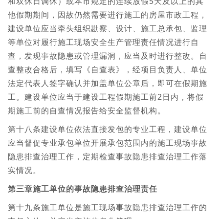
和双休日调休）或本市规定的连续放假5天及以上的其
他假期期间，因故仍然需要进行施工的房屋市政工程，
建设单位应当牵头组织勘察、设计、施工总承包、监理
等单位对履行施工现场安全生产管理责任情况进行自
查，发现事故隐患或管理漏洞，应当及时进行整改。自
查整改合格后，填写《自查表》，经项目负责人、单位
法定代表人签字确认并加盖单位公章后，即可在假期施
工。建设单位应当于建设工程假期施工前2日内，将假
期施工前的自查情况报告给安全监督机构。
第十八条建设单位依法直接发包的专业工程，建设单位
应当督促专业承包单位开展承包范围内的施工现场事故
隐患排查治理工作，定期检查事故隐患排查治理工作落
实情况。
第三章施工单位的事故隐患排查治理责任
第十九条施工单位是施工现场事故隐患排查治理工作的