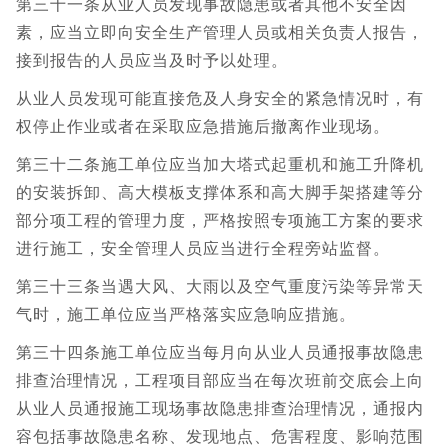
第三十一条从业人员发现事故隐患或者其他不安全因
素，应当立即向安全生产管理人员或相关负责人报告，
接到报告的人员应当及时予以处理。
从业人员发现可能直接危及人身安全的紧急情况时，有
权停止作业或者在采取应急措施后撤离作业现场。
第三十二条施工单位应当加大塔式起重机和施工升降机
的安装拆卸、高大模板支撑体系和高大脚手架搭建等分
部分项工程的管理力度，严格按照专项施工方案的要求
进行施工，安全管理人员应当进行全程旁站监督。
第三十三条当遇大风、大雨以及空气重度污染等异常天
气时，施工单位应当严格落实应急响应措施。
第三十四条施工单位应当每月向从业人员通报事故隐患
排查治理情况，工程项目部应当在每次班前交底会上向
从业人员通报施工现场事故隐患排查治理情况，通报内
容包括事故隐患名称、发现地点、危害程度、影响范围