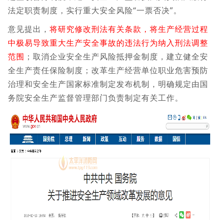
法定职责制度，实行重大安全风险“一票否决”。
意见提出，
将研究修改刑法有关条款，将生产经营过程
中极易导致重大生产安全事故的违法行为纳入刑法调整
范围
；取消企业安全生产风险抵押金制度，建立健全安
全生产责任保险制度；改革生产经营单位职业危害预防
治理和安全生产国家标准制定发布机制，明确规定由国
务院安全生产监督管理部门负责制定有关工作。