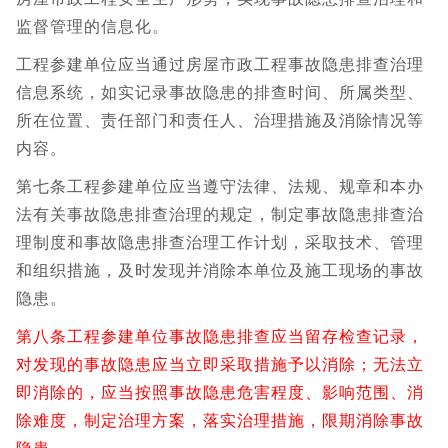
监督管理的信息化。
工程参建单位应当通过房屋市政工程事故隐患排查治理
信息系统，如实记录事故隐患的排查时间、所属类型、
所在位置、责任部门和责任人、治理措施及消除情况等
内容。
第七条工程参建单位应当遵守法律、法规、规章和本办
法有关事故隐患排查治理的规定，制定事故隐患排查治
理制度和事故隐患排查治理工作计划，采取技术、管理
和组织措施，及时发现并消除本单位及施工现场的事故
隐患。
第八条工程参建单位事故隐患排查应当留存检查记录，
对发现的事故隐患应当立即采取措施予以消除；无法立
即消除的，应当按照事故隐患危害程度、影响范围、消
除难度，制定治理方案，落实治理措施，限期消除事故