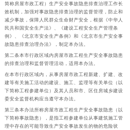
简称房屋市政工程）生产安全事故隐患排查治理工作长
效机制，加强对事故隐患排查治理的监督管理，防止和
减少事故，保障人民群众生命财产安全，根据《中华人
民共和国安全生产法》、《建设工程安全生产管理条
例》、《北京市安全生产条例》和《北京市生产安全事
故隐患排查治理办法》，制定本办法。
第二条本市行政区域内房屋市政工程生产安全事故隐患
的排查治理和监督管理活动，适用本办法。
在本市行政区域内，从事房屋市政工程新建、扩建、改
建等有关施工活动的建设、施工、监理等有关单位（以
下简称工程参建单位）及其人员和市、区住房城乡建设
委安全监督机构应当遵守本办法。
第三条本办法所称房屋市政工程生产安全事故隐患（以
下简称事故隐患），是指工程参建单位从事建筑施工管
理中存在的可能导致生产安全事故发生的物的危险状