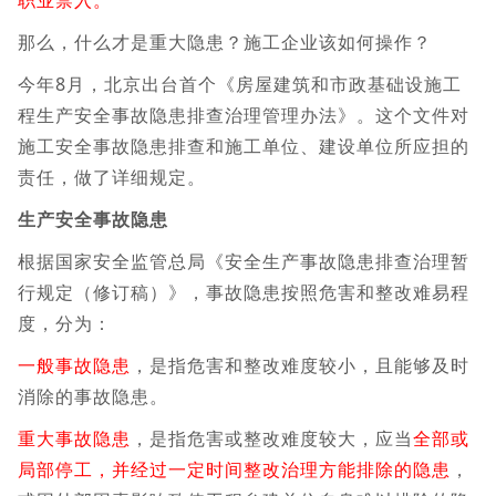
职业禁入。
那么，什么才是重大隐患？施工企业该如何操作？
今年8月，北京出台首个《房屋建筑和市政基础设施工
程生产安全事故隐患排查治理管理办法》。这个文件对
施工安全事故隐患排查和施工单位、建设单位所应担的
责任，做了详细规定。
生产安全事故隐患
根据国家安全监管总局《安全生产事故隐患排查治理暂
行规定（修订稿）》，事故隐患按照危害和整改难易程
度，分为：
一般事故隐患
，是指危害和整改难度较小，且能够及时
消除的事故隐患。
重大事故隐患
，是指危害或整改难度较大，应当
全部或
局部停工，并经过一定时间整改治理方能排除的隐患
，