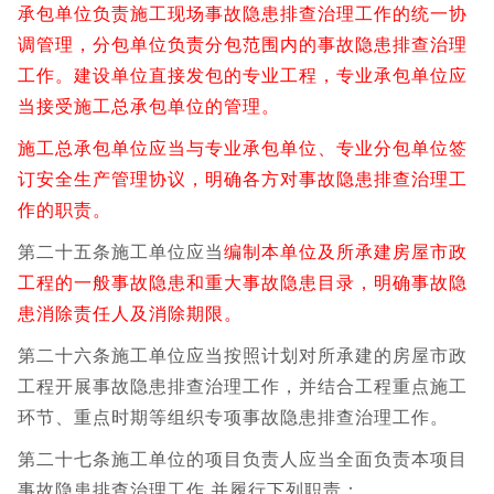
承包单位负责施工现场事故隐患排查治理工作的统一协
调管理，分包单位负责分包范围内的事故隐患排查治理
工作。建设单位直接发包的专业工程，专业承包单位应
当接受施工总承包单位的管理。
施工总承包单位应当与专业承包单位、专业分包单位签
订安全生产管理协议，明确各方对事故隐患排查治理工
作的职责。
第二十五条施工单位应当
编制本单位及所承建房屋市政
工程的一般事故隐患和重大事故隐患目录，明确事故隐
患消除责任人及消除期限。
第二十六条施工单位应当按照计划对所承建的房屋市政
工程开展事故隐患排查治理工作，并结合工程重点施工
环节、重点时期等组织专项事故隐患排查治理工作。
第二十七条施工单位的项目负责人应当全面负责本项目
事故隐患排查治理工作,并履行下列职责：