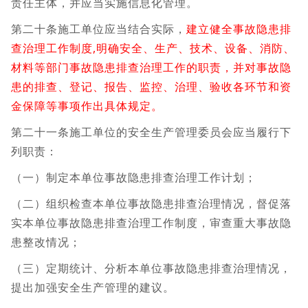
责任主体，并应当实施信息化管理。
第二十条施工单位应当结合实际，
建立健全事故隐患排
查治理工作制度,明确安全、生产、技术、设备、消防、
材料等部门事故隐患排查治理工作的职责，并对事故隐
患的排查、登记、报告、监控、治理、验收各环节和资
金保障等事项作出具体规定。
第二十一条施工单位的安全生产管理委员会应当履行下
列职责：
（一）制定本单位事故隐患排查治理工作计划；
（二）组织检查本单位事故隐患排查治理情况，督促落
实本单位事故隐患排查治理工作制度，审查重大事故隐
患整改情况；
（三）定期统计、分析本单位事故隐患排查治理情况，
提出加强安全生产管理的建议。