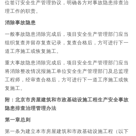
位签订安全生产管理协议，明确各方对事故隐患排查治
理工作的职责。
消除事故隐患
一般事故隐患消除完成后，项目安全生产管理部门应当
组织复查并留存复查记录，复查合格后，方可进行下一
道工序施工或恢复施工。
重大事故隐患消除完成后，项目安全生产管理部门应当
将消除整改情况报施工单位安全生产管理部门及总监理
工程师，经审查合格后，方可进行下一道工序施工或恢
复施工。
附：北京市房屋建筑和市政基础设施工程生产安全事故
隐患排查治理管理办法
第一章总则
第一条为建立本市房屋建筑和市政基础设施工程（以下