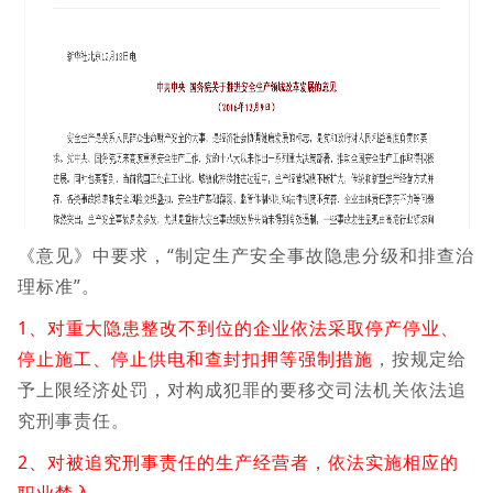
《意见》中要求，“制定生产安全事故隐患分级和排查治
理标准”。
1、
对重大隐患整改不到位的企业依法采取停产停业、
停止施工、停止供电和查封扣押等强制措施
，按规定给
予上限经济处罚，对构成犯罪的要移交司法机关依法追
究刑事责任。
2、对被追究刑事责任的生产经营者，依法实施相应的