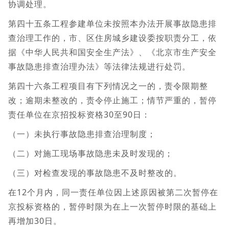
协调处理。
第四十五条工程参建单位未按照本办法开展事故隐患排
查治理工作的，市、区住房城乡建设委按职责分工，依
据《中华人民共和国安全生产法》、《北京市生产安全
事故隐患排查治理办法》等法律法规进行处罚。
第四十六条工程项目有下列情况之一的，责令限期整
改；逾期未整改的，责令停止施工；情节严重的，暂停
责任单位在京招投标资格30至90日：
（一）未执行事故隐患排查治理制度；
（二）对施工现场事故隐患未及时发现的；
（三）对检查发现的事故隐患不及时整改的。
在12个月内，同一责任单位因上述原因被第二次暂停在
京投标资格的，暂停时限为在上一次暂停时限的基础上
再增加30日。