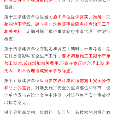
监督。
第十三条建设单位应当
向施工单位提供真实、准确、完
整的地下管线、建（构）筑物等事故隐患排查治理工作
相关资料
，定期对施工单位事故隐患排查治理工作进行
检查。
第十四条建设单位在制定和调整工期时，应当考虑工期
安排是否影响安全生产工作，
要求调整施工工期小于定
额工期时,必须增加相关费用,不得任意压缩合理工期,避
免因工期不合理造成安全事故隐患。
第十五条建设单位
应当要求设计单位考虑施工安全操作
和防护的需要。
对涉及施工安全的重点部位和环节，设
计单位应当在设计文件中注明，对防范生产安全事故提
出指导意见。
对于采用新结构、新材料、新工艺、新技术的房屋市政