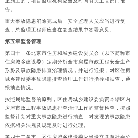
止施工的，项目监理机构应当及时向有关主管部门报
告。
重大事故隐患消除完成后，安全监理人员应当进行复
查，总监理工程师应当在复查结果中签署意见。
第五章监督管理
第四十一条北京市住房和城乡建设委员会（以下简称市
住房城乡建设委）定期分析全市房屋市政工程安全生产
形势及事故隐患排查治理情况，并进行通报；对区住房
城乡建设委事故隐患排查治理工作进行指导和抽查，通
报抽查情况。
按照属地监督的原则，区住房城乡建设委负责本辖区内
房屋市政工程事故隐患排查治理工作的监督检查，按照
监督计划对重大事故隐患进行抽查，对发现的事故隐患
依据相关法规及规定及时进行处理。
第四十二条市、区住房城乡建设委应当设立并向社会公