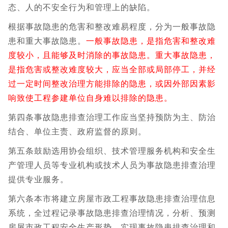
态、人的不安全行为和管理上的缺陷。
根据事故隐患的危害和整改难易程度，分为一般事故隐
患和重大事故隐患。
一般事故隐患，是指危害和整改难
度较小，且能够及时消除的事故隐患。重大事故隐患，
是指危害或整改难度较大，应当全部或局部停工，并经
过一定时间整改治理方能排除的隐患，或因外部因素影
响致使工程参建单位自身难以排除的隐患。
第四条事故隐患排查治理工作应当坚持预防为主、防治
结合、单位主责、政府监督的原则。
第五条鼓励选用协会组织、技术管理服务机构和安全生
产管理人员等专业机构或技术人员为事故隐患排查治理
提供专业服务。
第六条本市将建立房屋市政工程事故隐患排查治理信息
系统，全过程记录事故隐患排查治理情况，分析、预测
房屋市政工程安全生产形势，实现事故隐患排查治理和