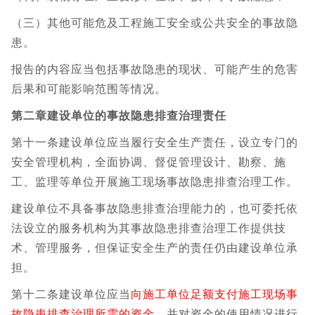
（三）其他可能危及工程施工安全或公共安全的事故隐
患。
报告的内容应当包括事故隐患的现状、可能产生的危害
后果和可能影响范围等情况。
第二章建设单位的事故隐患排查治理责任
第十一条建设单位应当履行安全生产责任，设立专门的
安全管理机构，全面协调、督促管理设计、勘察、施
工、监理等单位开展施工现场事故隐患排查治理工作。
建设单位不具备事故隐患排查治理能力的，也可委托依
法设立的服务机构为其事故隐患排查治理工作提供技
术、管理服务，但保证安全生产的责任仍由建设单位承
担。
第十二条建设单位应当
向施工单位足额支付施工现场事
故隐患排查治理所需的资金
，并对资金的使用情况进行