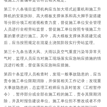
项施工方案编审是否符合相关规定。
第三十八条项目监理机构应当加大塔式起重机和施工升
降机的安装拆卸、高大模板支撑体系和高大脚手架搭建
等分部分项工程巡视检查力度，督促施工单位安全管理
人员进行全程旁站监督，督促施工单位按照专项施工方
案的要求进行施工。其中，高大模板支撑体系搭建完成
后，应当按照规定在混凝土浇筑阶段实行旁站监理。
第三十九条当遇大风、大雨以及空气重度污染等异常天
气时，监理人员应当对施工现场落实应急响应措施的情
况进行检查，督促落实应急响应措施。
第四十条监理人员检查时，发现一般事故隐患的，应当
责令施工单位限期消除，并保留相关工作记录；发现重
大事故隐患的，总监理工程师应当及时签发《工程暂停
令》，暂停部分或全部在施工程的施工，责令其限期消
除，并及时报告建设单位。施工单位拒不整改或者不停