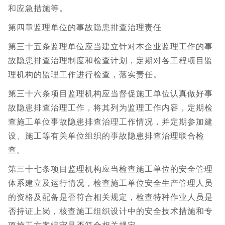
和应急措施等。
第四章监理单位的事故隐患排查治理责任
第三十五条监理单位应当建立针对本企业监理工作的事
故隐患排查治理制度和检查计划，定期对各工程项目监
理机构的监理工作进行检查，落实责任。
第三十六条项目监理机构应当督促施工单位认真做好事
故隐患排查治理工作，将其列为监理工作内容，定期检
查施工单位事故隐患排查治理工作情况，并定期参加建
设、施工等有关单位组织的事故隐患排查治理联合检
查。
第三十七条项目监理机构应当检查施工单位的安全管理
体系建立及运行情况，检查施工单位安全生产管理人员
的资格及配备是否符合相关规定，检查特种作业人员是
否持证上岗，核查施工组织设计中的安全技术措施和专