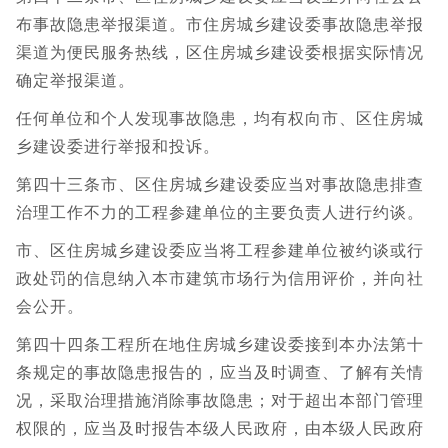
布事故隐患举报渠道。市住房城乡建设委事故隐患举报
渠道为便民服务热线，区住房城乡建设委根据实际情况
确定举报渠道。
任何单位和个人发现事故隐患，均有权向市、区住房城
乡建设委进行举报和投诉。
第四十三条市、区住房城乡建设委应当对事故隐患排查
治理工作不力的工程参建单位的主要负责人进行约谈。
市、区住房城乡建设委应当将工程参建单位被约谈或行
政处罚的信息纳入本市建筑市场行为信用评价，并向社
会公开。
第四十四条工程所在地住房城乡建设委接到本办法第十
条规定的事故隐患报告的，应当及时调查、了解有关情
况，采取治理措施消除事故隐患；对于超出本部门管理
权限的，应当及时报告本级人民政府，由本级人民政府