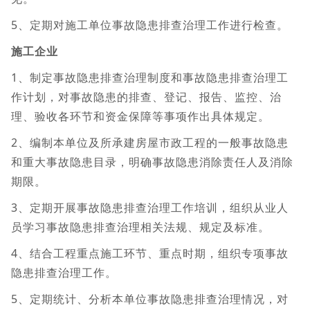
5、定期对施工单位事故隐患排查治理工作进行检查。
施工企业
1、制定事故隐患排查治理制度和事故隐患排查治理工
作计划，对事故隐患的排查、登记、报告、监控、治
理、验收各环节和资金保障等事项作出具体规定。
2、编制本单位及所承建房屋市政工程的一般事故隐患
和重大事故隐患目录，明确事故隐患消除责任人及消除
期限。
3、定期开展事故隐患排查治理工作培训，组织从业人
员学习事故隐患排查治理相关法规、规定及标准。
4、结合工程重点施工环节、重点时期，组织专项事故
隐患排查治理工作。
5、定期统计、分析本单位事故隐患排查治理情况，对