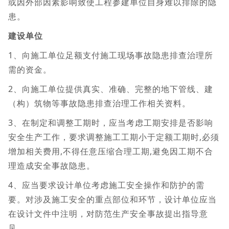
或因外部因素影响致使工程参建单位自身难以排除的隐
患。
建设单位
1、向施工单位足额支付施工现场事故隐患排查治理所
需的资金。
2、向施工单位提供真实、准确、完整的地下管线、建
（构）筑物等事故隐患排查治理工作相关资料。
3、在制定和调整工期时，应当考虑工期安排是否影响
安全生产工作，要求调整施工工期小于定额工期时,必须
增加相关费用,不得任意压缩合理工期,避免因工期不合
理造成安全事故隐患。
4、应当要求设计单位考虑施工安全操作和防护的需
要。对涉及施工安全的重点部位和环节，设计单位应当
在设计文件中注明，对防范生产安全事故提出指导意
见。