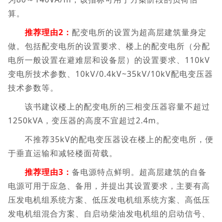
算。
推荐理由2：
配变电所的设置为超高层建筑量身定
做。包括配变电所的设置要求、楼上的配变电所（分配
电所一般设置在避难层和设备层）的设置要求、110kV
变电所技术参数、10kV/0.4kV~35kV/10kV配电变压器
技术参数等。
该书建议楼上的配变电所的三相变压器容量不超过
1250kVA，变压器的高度不宜超过2.4m。
不推荐35kV的配电变压器设在楼上的配变电所，便
于垂直运输和减轻楼面荷载。
推荐理由3：
备电源特点鲜明。超高层建筑的自备
电源可用于应急、备用，并提出其设置要求，主要有高
压发电机组系统方案、低压发电机组系统方案、高低压
发电机组混合方案、自启动柴油发电机组的启动信号、