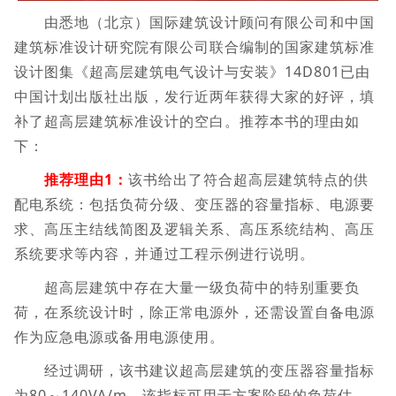
由悉地（北京）国际建筑设计顾问有限公司和中国
建筑标准设计研究院有限公司联合编制的国家建筑标准
设计图集《超高层建筑电气设计与安装》14D801已由
中国计划出版社出版，发行近两年获得大家的好评，填
补了超高层建筑标准设计的空白。推荐本书的理由如
下：
推荐理由1：
该书给出了符合超高层建筑特点的供
配电系统：包括负荷分级、变压器的容量指标、电源要
求、高压主结线简图及逻辑关系、高压系统结构、高压
系统要求等内容，并通过工程示例进行说明。
超高层建筑中存在大量一级负荷中的特别重要负
荷，在系统设计时，除正常电源外，还需设置自备电源
作为应急电源或备用电源使用。
经过调研，该书建议超高层建筑的变压器容量指标
为80～140VA/m，该指标可用于方案阶段的负荷估