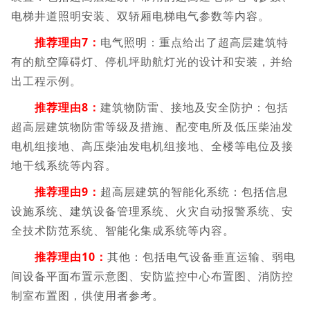
电梯井道照明安装、双轿厢电梯电气参数等内容。
推荐理由7：
电气照明：重点给出了超高层建筑特
有的航空障碍灯、停机坪助航灯光的设计和安装，并给
出工程示例。
推荐理由8：
建筑物防雷、接地及安全防护：包括
超高层建筑物防雷等级及措施、配变电所及低压柴油发
电机组接地、高压柴油发电机组接地、全楼等电位及接
地干线系统等内容。
推荐理由9：
超高层建筑的智能化系统：包括信息
设施系统、建筑设备管理系统、火灾自动报警系统、安
全技术防范系统、智能化集成系统等内容。
推
荐理由10：
其他：包括电气设备垂直运输、弱电
间设备平面布置示意图、安防监控中心布置图、消防控
制室布置图，供使用者参考。