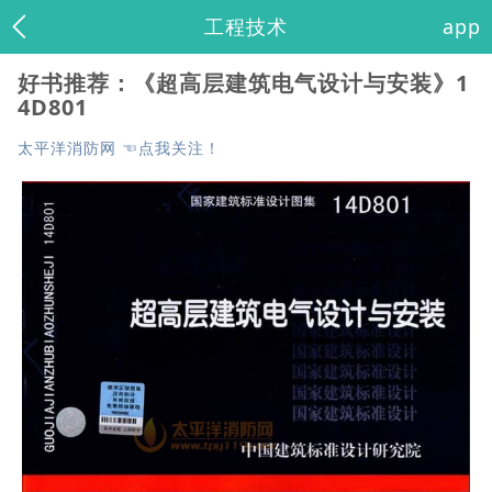
工程技术
app
好书推荐：《超高层建筑电气设计与安装》1
4D801
太平洋消防网 ☜点我关注！