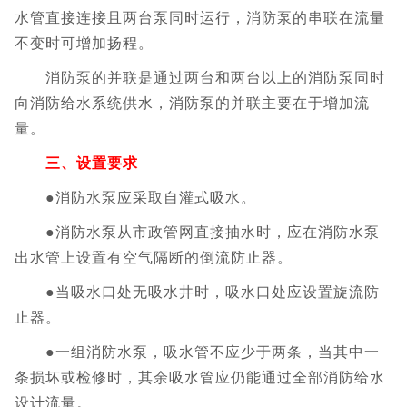
水管直接连接且两台泵同时运行，消防泵的串联在流量
不变时可增加扬程。
消防泵的并联是通过两台和两台以上的消防泵同时
向消防给水系统供水，消防泵的并联主要在于增加流
量。
三、设置要求
●消防水泵应采取自灌式吸水。
●消防水泵从市政管网直接抽水时，应在消防水泵
出水管上设置有空气隔断的倒流防止器。
●当吸水口处无吸水井时，吸水口处应设置旋流防
止器。
●一组消防水泵，吸水管不应少于两条，当其中一
条损坏或检修时，其余吸水管应仍能通过全部消防给水
设计流量。