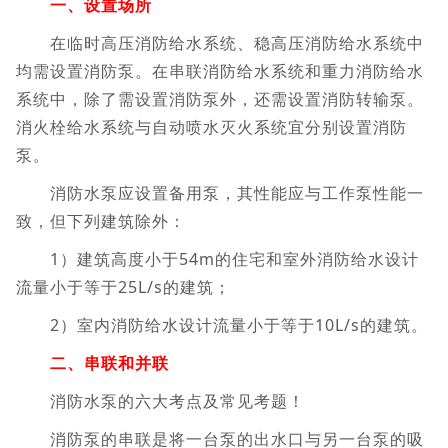
一、设置场所
在临时高压消防给水系统、稳高压消防给水系统中
均需设置消防泵。在串联消防给水系统和重力消防给水
系统中，除了需设置消防泵外，还需设置消防转输泵。
消火栓给水系统与自动喷水灭火系统宜分别设置消防
泵。
消防水泵应设置备用泵，其性能应与工作泵性能一
致，但下列建筑除外：
1）建筑高度小于54m的住宅和室外消防给水设计
流量小于等于25L/s的建筑；
2）室内消防给水设计流量小于等于10L/s的建筑。
二、串联和并联
消防水泵的六大考点及常见考题！
消防泵的串联是将一台泵的出水口与另一台泵的吸