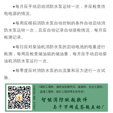
●每月应手动启动消防水泵运转一次，并应检查供
电电源的情况。
●每周应模拟消防水泵自动控制的条件自动启动消
防水泵运转一次，且应自动记录自动巡检情况，每月应
检测记录。
●每日应对柴油机消防水泵的启动电池的电量进行
检测，每周应检查储油箱的储油量，每月应手动启动柴
油机消防水泵运行一次。
●每季度应对消防水泵的出流量和压力进行一次试
验。