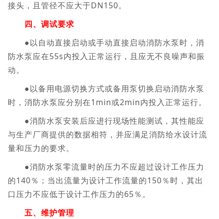
接头，且管径不应大于DN150。
四、调试要求
●以自动直接启动或手动直接启动消防水泵时，消
防水泵应在55s内投入正常运行，且应无不良噪声和振
动。
●以备用电源切换方式或备用泵切换启动消防水泵
时，消防水泵应分别在1min或2min内投入正常运行。
●消防水泵安装后应进行现场性能测试，其性能应
与生产厂商提供的数据相符，并应满足消防给水设计流
量和压力的要求。
●消防水泵零流量时的压力不应超过设计工作压力
的140％；当出流量为设计工作流量的150％时，其出
口压力不应低于设计工作压力的65％。
五、维护管理