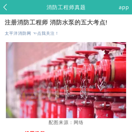
消防工程师真题
app
注册消防工程师 消防水泵的五大考点!
太平洋消防网 ☜点我关注！
配图来源：网络