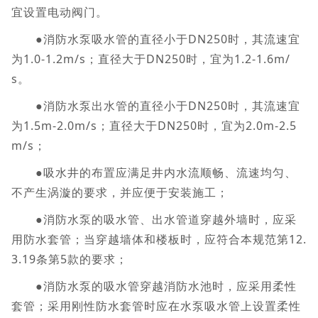
宜设置电动阀门。
●消防水泵吸水管的直径小于DN250时，其流速宜
为1.0-1.2m/s；直径大于DN250时，宜为1.2-1.6m/
s。
●消防水泵出水管的直径小于DN250时，其流速宜
为1.5m-2.0m/s；直径大于DN250时，宜为2.0m-2.5
m/s；
●吸水井的布置应满足井内水流顺畅、流速均匀、
不产生涡漩的要求，并应便于安装施工；
●消防水泵的吸水管、出水管道穿越外墙时，应采
用防水套管；当穿越墙体和楼板时，应符合本规范第12.
3.19条第5款的要求；
●消防水泵的吸水管穿越消防水池时，应采用柔性
套管；采用刚性防水套管时应在水泵吸水管上设置柔性