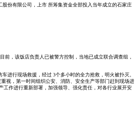
工股份有限公司，上市 所筹集资金全部投入当年成立的石家庄
亡。目前，该饭店负责人已被警方控制，当地已成立联合调查组，
车进行现场救援，经过 3个多小时的全力抢救，明火被扑灭。
高度重视，第一时间组织公安、消防、安全生产等部门赶到现场进
产工作进行重新部署，加强领导、强化责任，对各行业展开安