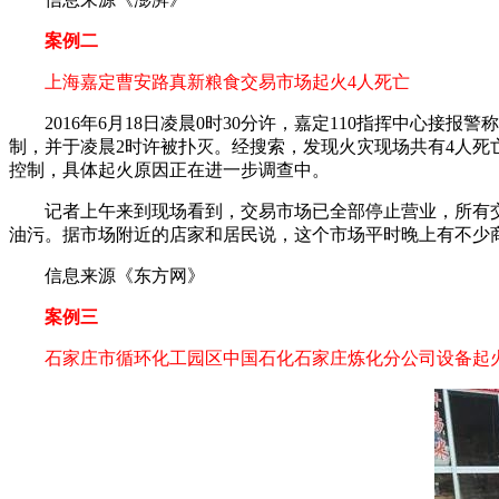
案例二
上海嘉定曹安路真新粮食交易市场起火4人死亡
2016年6月18日凌晨0时30分许，嘉定110指挥中心接
制，并于凌晨2时许被扑灭。经搜索，发现火灾现场共有4人死亡
控制，具体起火原因正在进一步调查中。
记者上午来到现场看到，交易市场已全部停止营业，所有交易
油污。据市场附近的店家和居民说，这个市场平时晚上有不少
信息来源《东方网》
案例三
石家庄市循环化工园区中国石化石家庄炼化分公司设备起火