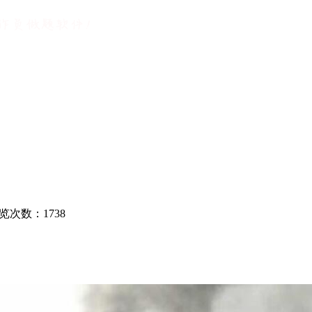
览次数：
1738