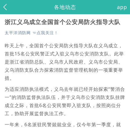
各地动态
app
浙江义乌成立全国首个公安局防火指导大队
太平洋消防网 ☜点我关注！
昨天上午，全国首个公安局防火指导大队在义乌成立，
首批15名公安民警正式入驻义乌市公安消防支队。此举
是浙江省消防总队、义乌市人民政府、义乌市公安局、
义乌消防支队合力探索消防监督管理机制的一项重要举
措。
为适应消防执法模式，义乌去年就已经开始探索“警消合
一”的消防监督执法队伍，并于义乌市公安消防支队挂牌
成立之际，首批6名公安民警即入驻支队，按照岗位分
工，协助开展监督执法工作。
一年来，6名派驻民警兢兢业业，仅今年第一季度，就