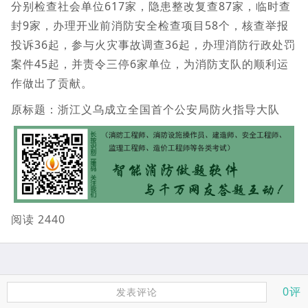
分别检查社会单位617家，隐患整改复查87家，临时查
封9家，办理开业前消防安全检查项目58个，核查举报
投诉36起，参与火灾事故调查36起，办理消防行政处罚
案件45起，并责令三停6家单位，为消防支队的顺利运
作做出了贡献。
原标题：浙江义乌成立全国首个公安局防火指导大队
阅读 2440
0评
发表评论