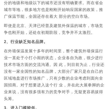
分的地级和地级以下的城市还没有明确要求。而在省会
城市等地，很多地方也是刚刚开始响应国家的政策，推
广保温节能，全国还存在着大 部分的空白市场。
即使是北京、天津已经普及建筑外保温的城市，市场竞
争也刚开始，还处在初期阶段，竞争并不太激烈。
2、行业缺乏知名品牌。
在外墙保温发展十多年的时间里，整个建筑外墙保温行
业一直处于小打小闹的状态，企业各自为政，很少进行
技术市场方面的交流沟通。因 此，到目前为止，行业还
没有一家全国性的知名品牌，大部分厂家只是在自己的
区域地盘进行市场推广，只有少数的企业考虑到面向全
国招商。对于想要进入这个行 业，并在此大展拳脚的企
业来说，没有很多强有力的竞争对手，无疑更容易拔得
头筹。
3、进入门槛较低。