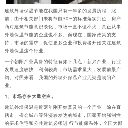
建筑外墙保温节能在我国只有十年多的发展历程，此
前，由于相关部门未将节能30%的标准落实到位，房产
商对建筑节能意识淡化，市场一直不愠不火，真正从事
外墙保温节能的企业也不多。而现在，国家政策的支
持，市场的需求，促使更多企业和投资者开始关注建筑
外墙保温这个行业。
一个朝阳产业具备的特征有如下几点：新兴产业，行业
发展速度较快，利润较高，市场需求量大，发展前景广
阔。对照来看，我国的外墙外保温产业无疑是朝阳产
业。
1、市场存在大量空白。
建筑外墙保温是近两年刚开始普及的一个产业，除在直
辖市、省会城市等经济较发达的城市，国家开始强制性
的要求住宅和公共建筑必须进 行节能保温外，全国大部